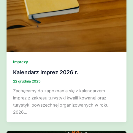
Imprezy
Kalendarz imprez 2026 r.
22 grudnia 2025
Zachęcamy do zapoznania się z kalendarzem
imprez z zakresu turystyki kwalifikowanej oraz
turystyki powszechnej organizowanych w roku
2026…