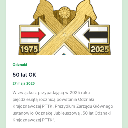
Odznaki
50 lat OK
27 maja 2025
W związku z przypadającą w 2025 roku
pięćdziesiątą rocznicą powstania Odznaki
Krajoznawczej PTTK, Prezydium Zarządu Głównego
ustanowiło Odznakę Jubileuszową „50 lat Odznaki
Krajoznawczej PTTK”.