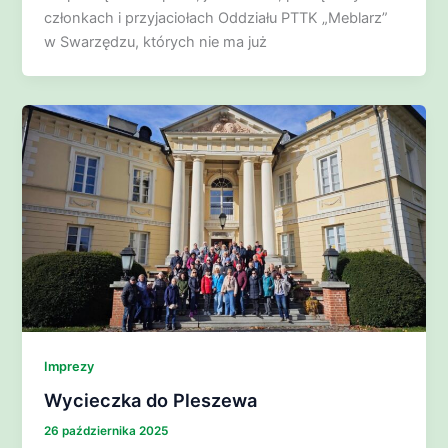
członkach i przyjaciołach Oddziału PTTK „Meblarz”
w Swarzędzu, których nie ma już
Imprezy
Wycieczka do Pleszewa
26 października 2025