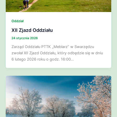
Oddział
XII Zjazd Oddziału
24 stycznia 2026
Zarząd Oddziału PTTK „Meblarz” w Swarzędzu
zwołał XII Zjazd Oddziału, który odbędzie się w dniu
6 lutego 2026 roku o godz. 16:00…