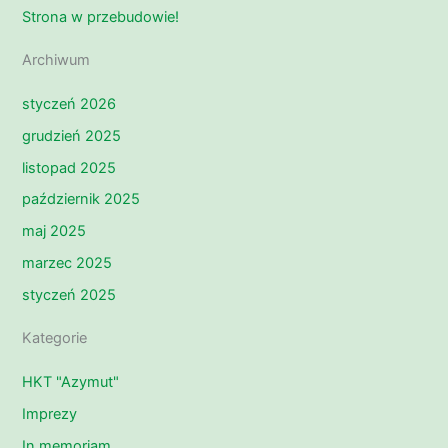
Strona w przebudowie!
Archiwum
styczeń 2026
grudzień 2025
listopad 2025
październik 2025
maj 2025
marzec 2025
styczeń 2025
Kategorie
HKT "Azymut"
Imprezy
In memoriam