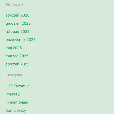
Archiwum
styczeń 2026
grudzień 2025
listopad 2025
październik 2025
maj 2025
marzec 2025
styczeń 2025
Kategorie
HKT "Azymut"
Imprezy
In memoriam
Komunikaty