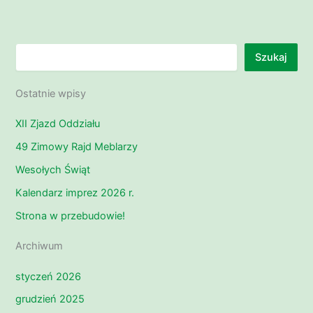
Szukaj
Szukaj
Ostatnie wpisy
XII Zjazd Oddziału
49 Zimowy Rajd Meblarzy
Wesołych Świąt
Kalendarz imprez 2026 r.
Strona w przebudowie!
Archiwum
styczeń 2026
grudzień 2025