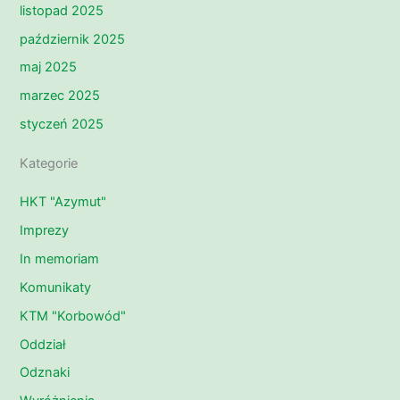
listopad 2025
październik 2025
maj 2025
marzec 2025
styczeń 2025
Kategorie
HKT "Azymut"
Imprezy
In memoriam
Komunikaty
KTM "Korbowód"
Oddział
Odznaki