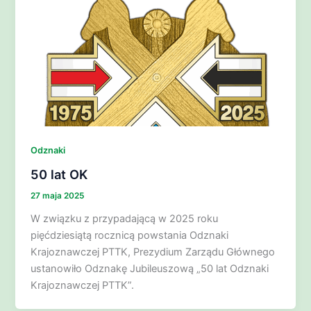
Odznaki
50 lat OK
27 maja 2025
W związku z przypadającą w 2025 roku
pięćdziesiątą rocznicą powstania Odznaki
Krajoznawczej PTTK, Prezydium Zarządu Głównego
ustanowiło Odznakę Jubileuszową „50 lat Odznaki
Krajoznawczej PTTK”.