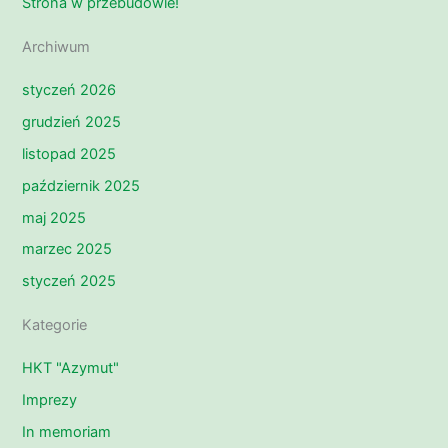
Strona w przebudowie!
Archiwum
styczeń 2026
grudzień 2025
listopad 2025
październik 2025
maj 2025
marzec 2025
styczeń 2025
Kategorie
HKT "Azymut"
Imprezy
In memoriam