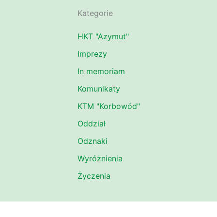
Kategorie
HKT "Azymut"
Imprezy
In memoriam
Komunikaty
KTM "Korbowód"
Oddział
Odznaki
Wyróżnienia
Życzenia