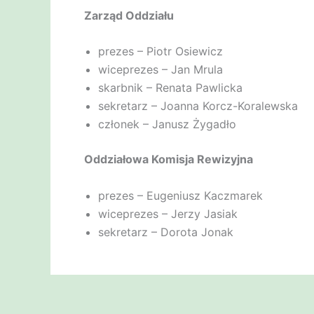
Zarząd Oddziału
prezes – Piotr Osiewicz
wiceprezes – Jan Mrula
skarbnik – Renata Pawlicka
sekretarz – Joanna Korcz-Koralewska
członek – Janusz Żygadło
Oddziałowa Komisja Rewizyjna
prezes – Eugeniusz Kaczmarek
wiceprezes – Jerzy Jasiak
sekretarz – Dorota Jonak