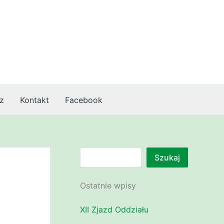
z
Kontakt
Facebook
Szukaj
Szukaj
Ostatnie wpisy
XII Zjazd Oddziału