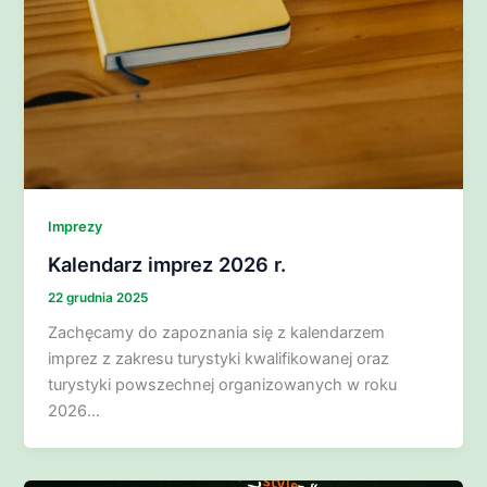
Imprezy
Kalendarz imprez 2026 r.
22 grudnia 2025
Zachęcamy do zapoznania się z kalendarzem
imprez z zakresu turystyki kwalifikowanej oraz
turystyki powszechnej organizowanych w roku
2026…