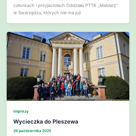
członkach i przyjaciołach Oddziału PTTK „Meblarz”
w Swarzędzu, których nie ma już
Imprezy
Wycieczka do Pleszewa
26 października 2025