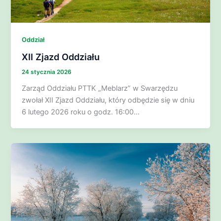
Oddział
XII Zjazd Oddziału
24 stycznia 2026
Zarząd Oddziału PTTK „Meblarz” w Swarzędzu
zwołał XII Zjazd Oddziału, który odbędzie się w dniu
6 lutego 2026 roku o godz. 16:00…