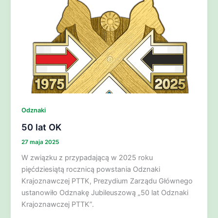
Odznaki
50 lat OK
27 maja 2025
W związku z przypadającą w 2025 roku
pięćdziesiątą rocznicą powstania Odznaki
Krajoznawczej PTTK, Prezydium Zarządu Głównego
ustanowiło Odznakę Jubileuszową „50 lat Odznaki
Krajoznawczej PTTK”.