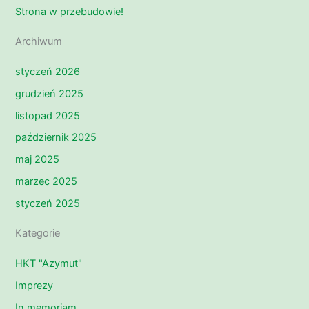
Strona w przebudowie!
Archiwum
styczeń 2026
grudzień 2025
listopad 2025
październik 2025
maj 2025
marzec 2025
styczeń 2025
Kategorie
HKT "Azymut"
Imprezy
In memoriam