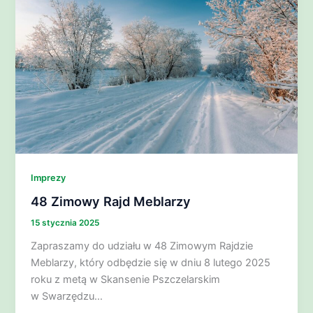
Imprezy
48 Zimowy Rajd Meblarzy
15 stycznia 2025
Zapraszamy do udziału w 48 Zimowym Rajdzie
Meblarzy, który odbędzie się w dniu 8 lutego 2025
roku z metą w Skansenie Pszczelarskim
w Swarzędzu…