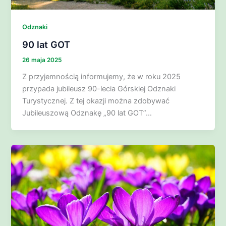
Odznaki
90 lat GOT
26 maja 2025
Z przyjemnością informujemy, że w roku 2025
przypada jubileusz 90-lecia Górskiej Odznaki
Turystycznej. Z tej okazji można zdobywać
Jubileuszową Odznakę „90 lat GOT”…