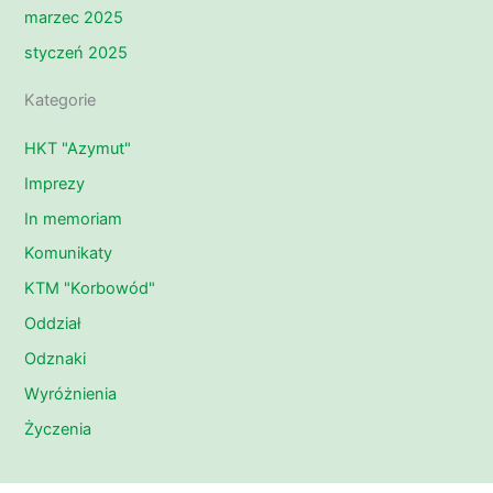
marzec 2025
styczeń 2025
Kategorie
HKT "Azymut"
Imprezy
In memoriam
Komunikaty
KTM "Korbowód"
Oddział
Odznaki
Wyróżnienia
Życzenia