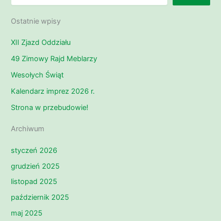
Ostatnie wpisy
XII Zjazd Oddziału
49 Zimowy Rajd Meblarzy
Wesołych Świąt
Kalendarz imprez 2026 r.
Strona w przebudowie!
Archiwum
styczeń 2026
grudzień 2025
listopad 2025
październik 2025
maj 2025